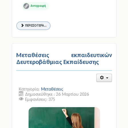
Copy
Link
ΠΕΡΙΣΣΌΤΕΡΑ...
Μεταθέσεις εκπαιδευτικών
Δευτεροβάθμιας Εκπαίδευσης
Κατηγορία:
Μεταθέσεις
Δημοσιεύθηκε : 26 Μαρτίου 2026
Εμφανίσεις: 375