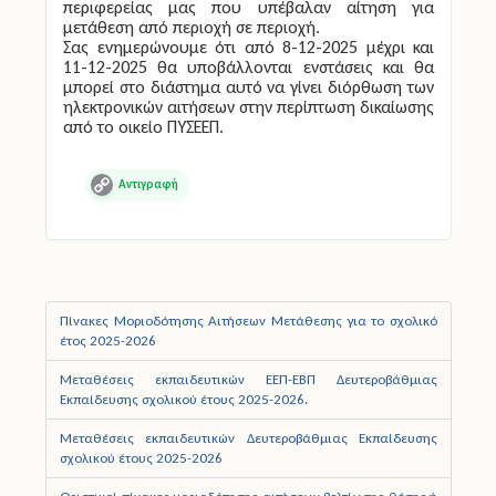
περιφερείας μας που υπέβαλαν αίτηση για
μετάθεση από περιοχή σε περιοχή.
Σας ενημερώνουμε ότι από 8-12-2025 μέχρι και
11-12-2025 θα υποβάλλονται ενστάσεις και θα
μπορεί στο διάστημα αυτό να γίνει διόρθωση των
ηλεκτρονικών αιτήσεων στην περίπτωση δικαίωσης
από το οικείο ΠΥΣΕΕΠ.
Copy
Link
Πίνακες Μοριοδότησης Αιτήσεων Μετάθεσης για το σχολικό
έτος 2025-2026
Μεταθέσεις εκπαιδευτικών ΕΕΠ-ΕΒΠ Δευτεροβάθμιας
Εκπαίδευσης σχολικού έτους 2025-2026.
Μεταθέσεις εκπαιδευτικών Δευτεροβάθμιας Εκπαίδευσης
σχολικού έτους 2025-2026