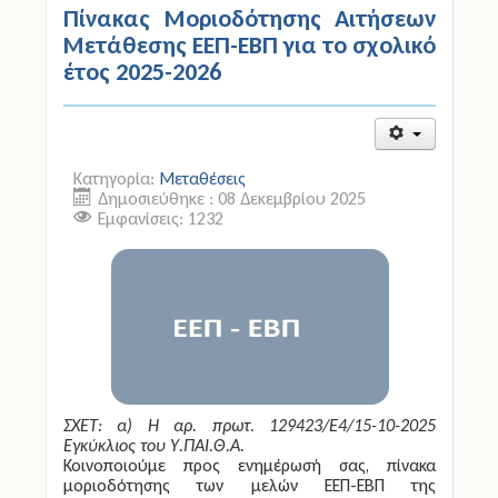
Πίνακας Μοριοδότησης Αιτήσεων
Μετάθεσης ΕΕΠ-ΕΒΠ για το σχολικό
έτος 2025-2026
Κατηγορία:
Μεταθέσεις
Δημοσιεύθηκε : 08 Δεκεμβρίου 2025
Εμφανίσεις: 1232
ΣΧΕΤ: α) Η αρ. πρωτ. 129423/Ε4/15-10-2025
Εγκύκλιος του Υ.ΠΑΙ.Θ.Α.
Κοινοποιούμε προς ενημέρωσή σας, πίνακα
μοριοδότησης των μελών ΕΕΠ-ΕΒΠ της