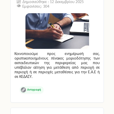
Δημοσιεύθηκε : 12 Δεκεμβρίου 2025
Εμφανίσεις: 304
Κοινοποιούμε προς ενημέρωσή σας,
οριστικοποιημένους πίνακες μοριοδότησης των
εκπαιδευτικών της περιφερείας μας που
υπέβαλαν αίτηση για μετάθεση από περιοχή σε
περιοχή ή σε περιοχές μεταθέσεις για την Ε.Α.Ε ή
σε ΚΕΔΑΣΥ.
Copy
Link