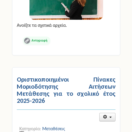
Ανοίξτε τα σχετικά αρχεία.
Copy
Link
Οριστικοποιημένοι Πίνακες
Μοριοδότησης Αιτήσεων
Μετάθεσης για το σχολικό έτος
2025-2026
Κατηγορία:
Μεταθέσεις