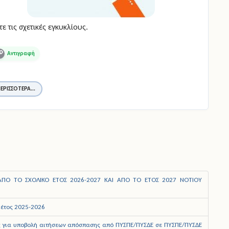
τε τις σχετικές εγκυκλίους.
opy
ink
ΕΡΙΣΣΌΤΕΡΑ...
 ΑΠΟ ΤΟ ΣΧΟΛΙΚΟ ΕΤΟΣ 2026-2027 ΚΑΙ ΑΠΟ ΤΟ ΕΤΟΣ 2027 ΝΟΤΙΟΥ
 έτος 2025-2026
ς για υποβολή αιτήσεων απόσπασης από ΠΥΣΠΕ/ΠΥΣΔΕ σε ΠΥΣΠΕ/ΠΥΣΔΕ