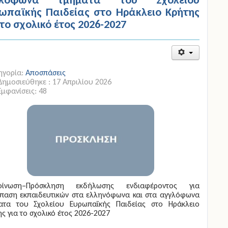
ωπαϊκής Παιδείας στο Ηράκλειο Κρήτης
 το σχολικό έτος 2026-2027
ηγορία:
Αποσπάσεις
Δημοσιεύθηκε : 17 Απριλίου 2026
Εμφανίσεις: 48
οίνωση–Πρόσκληση εκδήλωσης ενδιαφέροντος για
παση εκπαιδευτικών στα ελληνόφωνα και στα αγγλόφωνα
ατα του Σχολείου Ευρωπαϊκής Παιδείας στο Ηράκλειο
ς για το σχολικό έτος 2026-2027