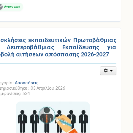
opy
ink
σκλήσεις εκπαιδευτικών Πρωτοβάθμιας
ι Δευτεροβάθμιας Εκπαίδευσης για
βολή αιτήσεων απόσπασης 2026-2027
ηγορία:
Αποσπάσεις
Δημοσιεύθηκε : 03 Απριλίου 2026
Εμφανίσεις: 534