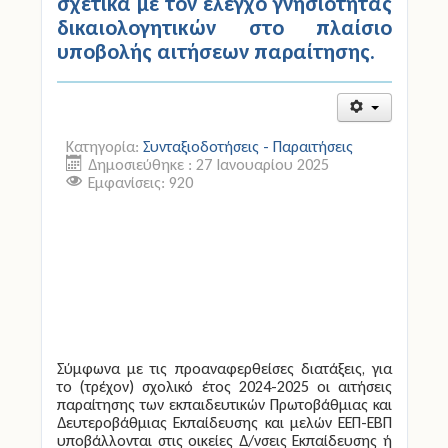
σχετικά με τον έλεγχο γνησιότητας
δικαιολογητικών στο πλαίσιο
υποβολής αιτήσεων παραίτησης.
Κατηγορία:
Συνταξιοδοτήσεις - Παραιτήσεις
Δημοσιεύθηκε : 27 Ιανουαρίου 2025
Εμφανίσεις: 920
Σύμφωνα με τις προαναφερθείσες διατάξεις, για
το (τρέχον) σχολικό έτος 2024-2025 οι αιτήσεις
παραίτησης των εκπαιδευτικών Πρωτοβάθμιας και
Δευτεροβάθμιας Εκπαίδευσης και μελών ΕΕΠ-ΕΒΠ
υποβάλλονται στις οικείες Δ/νσεις Εκπαίδευσης ή