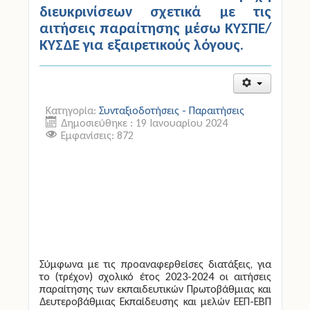
διευκρινίσεων σχετικά με τις
αιτήσεις παραίτησης μέσω ΚΥΣΠΕ/
ΚΥΣΔΕ για εξαιρετικούς λόγους.
Κατηγορία:
Συνταξιοδοτήσεις - Παραιτήσεις
Δημοσιεύθηκε : 19 Ιανουαρίου 2024
Εμφανίσεις: 872
Σύμφωνα με τις προαναφερθείσες διατάξεις, για
το (τρέχον) σχολικό έτος 2023-2024 οι αιτήσεις
παραίτησης των εκπαιδευτικών Πρωτοβάθμιας και
Δευτεροβάθμιας Εκπαίδευσης και μελών ΕΕΠ-ΕΒΠ