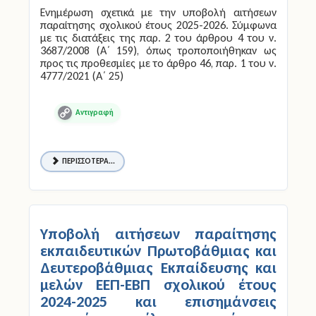
Ενημέρωση σχετικά με την υποβολή αιτήσεων
παραίτησης σχολικού έτους 2025-2026. Σύμφωνα
με τις διατάξεις της παρ. 2 του άρθρου 4 του ν.
3687/2008 (Α΄ 159), όπως τροποποιήθηκαν ως
προς τις προθεσμίες με το άρθρο 46, παρ. 1 του ν.
4777/2021 (Α΄ 25)
Copy
Link
ΠΕΡΙΣΣΌΤΕΡΑ...
Υποβολή αιτήσεων παραίτησης
εκπαιδευτικών Πρωτοβάθμιας και
Δευτεροβάθμιας Εκπαίδευσης και
μελών ΕΕΠ-ΕΒΠ σχολικού έτους
2024-2025 και επισημάνσεις