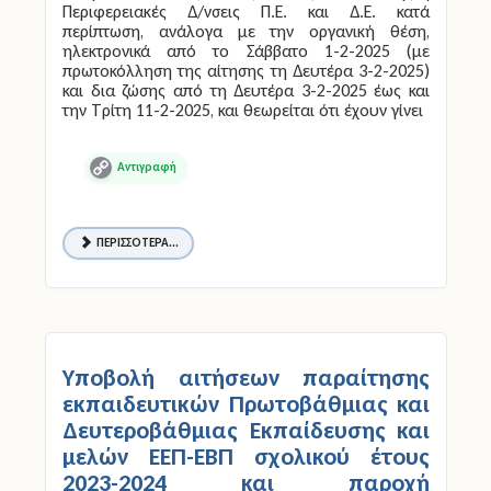
Περιφερειακές Δ/νσεις Π.Ε. και Δ.Ε. κατά
περίπτωση, ανάλογα με την οργανική θέση,
ηλεκτρονικά από το Σάββατο 1-2-2025 (με
πρωτοκόλληση της αίτησης τη Δευτέρα 3-2-2025)
και δια ζώσης από τη Δευτέρα 3-2-2025 έως και
την Τρίτη 11-2-2025, και θεωρείται ότι έχουν γίνει
Copy
Link
ΠΕΡΙΣΣΌΤΕΡΑ...
Υποβολή αιτήσεων παραίτησης
εκπαιδευτικών Πρωτοβάθμιας και
Δευτεροβάθμιας Εκπαίδευσης και
μελών ΕΕΠ-ΕΒΠ σχολικού έτους
2023-2024 και παροχή