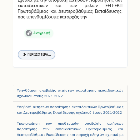
εκπαιδευτικών και των μελών ΕΕΠ-ΕΒΠ
Πρωτοβάθμιας και Δευτεροβάθμιας Εκπαίδευσης,
σας υπενθυμίζουμε καταρχάς την
Copy
Link
ΠΕΡΙΣΣΌΤΕΡΑ...
Υπενθύμιση υποβολής αιτήσεων παραίτησης εκπαιδευτικών
σχολικού έτους 2021-2022
Υποβολή αιτήσεων παραίτησης εκπαιδευτικών Πρωτοβάθμιας
και Δευτεροβάθμιας Εκπαίδευσης σχολικού έτους 2021-2022
Τροποποίηση των προθεσμιών υποβολής αιτήσεων
παραίτησης των εκπαιδευτικών Πρωτοβάθμιας και
Δευτεροβάθμιας Εκπαίδευσης και παροχή οδηγιών σχετικά με