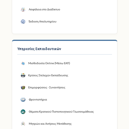
Ασφάλεια στο Διαδίκτυο
Έκδοση Απολυτηρίου
Υπηρεσίες Εκπαιδευτικών
Μισθοδοσία Online (Μέσω ΕΑΠ)
Κρίσεις Στελεχών Εκπαίδευσης
Επιμορφώσεις - Συναντήσεις
Φροντιστήρια
Θέματα Κρατικού Πιστοποιητικού Γλωσσομάθειας
Μητρώο και Αιτήσεις Μετάθεσης