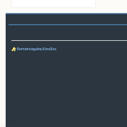
Πιστοποιημένη Είσοδος