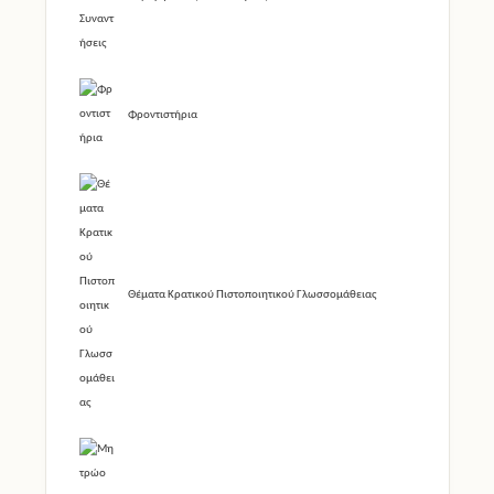
Φροντιστήρια
Θέματα Κρατικού Πιστοποιητικού Γλωσσομάθειας