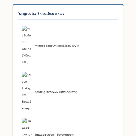
Υπηρεσίες Εκπαιδευτικών
Μισθοδοσία Online (Μέσω ΕΑΠ)
Κρίσεις Στελεχών Εκπαίδευσης
Επιμορφώσεις - Συναντήσεις