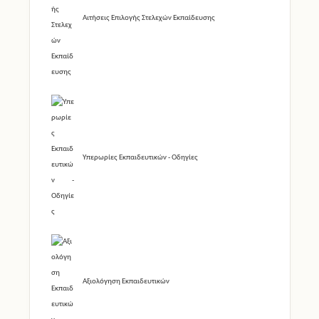
Αιτήσεις Επιλογής Στελεχών Εκπαίδευσης
Υπερωρίες Εκπαιδευτικών - Οδηγίες
Αξιολόγηση Εκπαιδευτικών