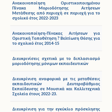
Ανακοινοποίηση Οριστικοποιημένου
Πίνακα Μοριοδότησης Αιτήσεων
Μετάθεσης από περιοχή σε περιοχή για το
σχολικό έτος 2022-2023
Ανακοινοποίηση-Πίνακας Αιτήσεων για
Οριστική Τοποθέτηση ? Βελτίωση Θέσης για
το σχολικό έτος 2014-15
Διευκρινίσεις σχετικά με το διπλασιασμό
μοριοδότησης μόνιμων εκπαιδευτικών
Διευκρίνιση αναφορικά με τις μεταθέσεις
εκπαιδευτικών Δευτεροβάθμιας
Εκπαίδευσης σε Μουσικά και Καλλιτεχνικά
Σχολεία έτους 2022-23.
Διευκρίνιση για την εγκύκλιο πρόσκλησης