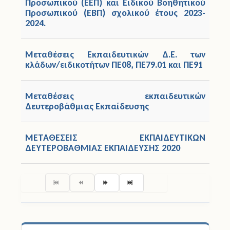
Προσωπικού (ΕΕΠ) και Ειδικού Βοηθητικού
Προσωπικού (ΕΒΠ) σχολικού έτους 2023-
2024.
Μεταθέσεις Εκπαιδευτικών Δ.Ε. των
κλάδων/ειδικοτήτων ΠΕ08, ΠΕ79.01 και ΠΕ91
Μεταθέσεις εκπαιδευτικών
Δευτεροβάθμιας Εκπαίδευσης
ΜΕΤΑΘΕΣΕΙΣ ΕΚΠΑΙΔΕΥΤΙΚΩΝ
ΔΕΥΤΕΡΟΒΑΘΜΙΑΣ ΕΚΠΑΙΔΕΥΣΗΣ 2020
Σελίδα 1 από 4