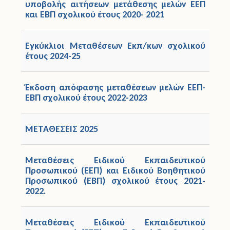
υποβολής αιτήσεων μετάθεσης μελών ΕΕΠ
και ΕΒΠ σχολικού έτους 2020- 2021
Εγκύκλιοι Μεταθέσεων Εκπ/κων σχολικού
έτους 2024-25
Έκδοση απόφασης μεταθέσεων μελών ΕΕΠ-
ΕΒΠ σχολικού έτους 2022-2023
ΜΕΤΑΘΕΣΕΙΣ 2025
Μεταθέσεις Ειδικού Εκπαιδευτικού
Προσωπικού (ΕΕΠ) και Ειδικού Βοηθητικού
Προσωπικού (ΕΒΠ) σχολικού έτους 2021-
2022.
Μεταθέσεις Ειδικού Εκπαιδευτικού