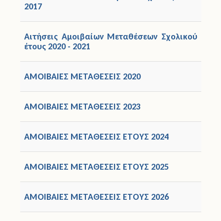
2017
Άδειες
Αιτήσεις Αμοιβαίων Μεταθέσεων Σχολικού
Έντυπα
έτους 2020 - 2021
Πολιτική Προστασία
ΑΜΟΙΒΑΙΕΣ ΜΕΤΑΘΕΣΕΙΣ 2020
Ηλεκτρονικές Υπηρεσίες
ΑΜΟΙΒΑΙΕΣ ΜΕΤΑΘΕΣΕΙΣ 2023
Επικοινωνία
ΑΜΟΙΒΑΙΕΣ ΜΕΤΑΘΕΣΕΙΣ ΕΤΟΥΣ 2024
ΑΜΟΙΒΑΙΕΣ ΜΕΤΑΘΕΣΕΙΣ ΕΤΟΥΣ 2025
ΑΜΟΙΒΑΙΕΣ ΜΕΤΑΘΕΣΕΙΣ ΕΤΟΥΣ 2026