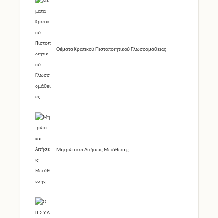
Θέματα Κρατικού Πιστοποιητικού Γλωσσομάθειας
Μητρώο και Αιτήσεις Μετάθεσης