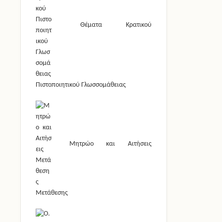
Θέματα Κρατικού
Πιστοποιητικού Γλωσσομάθειας
Μητρώο και Αιτήσεις
Μετάθεσης