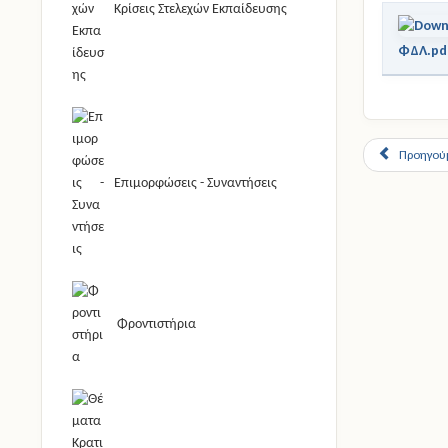
Κρίσεις Στελεχών Εκπαίδευσης
ΦΔΛ.pd
Προηγού
Επιμορφώσεις - Συναντήσεις
Φροντιστήρια