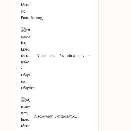
Εκπαίδευσης
Υπερωρίες Εκπαιδευτικών -
Οδηγίες
Αξιολόγηση Εκπαιδευτικών