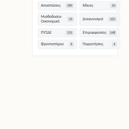
Αποσπάσεις
Άδειες
189
10
Μισθοδοσία-
Διαγωνισμοί
33
225
Οικονομικά
ΠΥΣΔΕ
Επιμορφώσεις
131
148
Φροντιστήρια
Παραιτήσεις
6
4