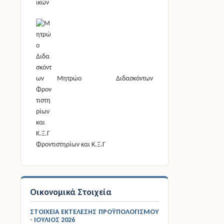
Μητρώο Διδασκόντων
Φροντιστηρίων και Κ.Ξ.Γ
Οικονομικά Στοιχεία
ΣΤΟΙΧΕΙΑ ΕΚΤΕΛΕΣΗΣ ΠΡΟΫΠΟΛΟΓΙΣΜΟΥ
- ΙΟΥΛΙΟΣ 2026