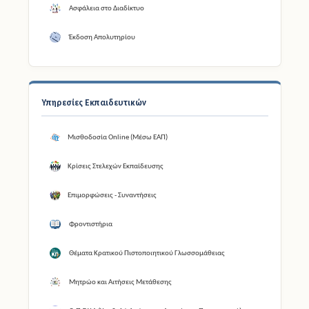
Ασφάλεια στο Διαδίκτυο
Έκδοση Απολυτηρίου
Υπηρεσίες Εκπαιδευτικών
Μισθοδοσία Online (Μέσω ΕΑΠ)
Κρίσεις Στελεχών Εκπαίδευσης
Επιμορφώσεις - Συναντήσεις
Φροντιστήρια
Θέματα Κρατικού Πιστοποιητικού Γλωσσομάθειας
Μητρώο και Αιτήσεις Μετάθεσης