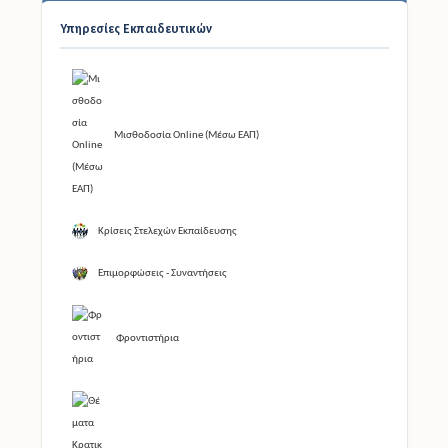
Υπηρεσίες Εκπαιδευτικών
Μισθοδοσία Online (Μέσω ΕΑΠ)
Κρίσεις Στελεχών Εκπαίδευσης
Επιμορφώσεις - Συναντήσεις
Φροντιστήρια