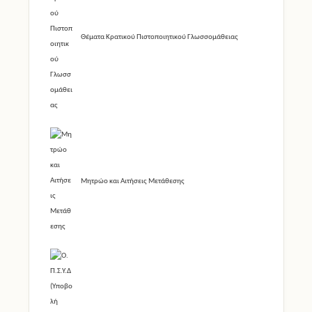
Θέματα Κρατικού Πιστοποιητικού Γλωσσομάθειας
Μητρώο και Αιτήσεις Μετάθεσης