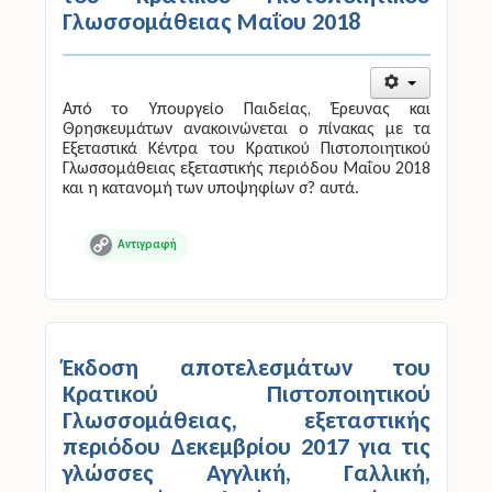
του Κρατικού Πιστοποιητικού
Γλωσσομάθειας Μαΐου 2018
Από το Υπουργείο Παιδείας, Έρευνας και
Θρησκευμάτων ανακοινώνεται ο πίνακας με τα
Εξεταστικά Κέντρα του Κρατικού Πιστοποιητικού
Γλωσσομάθειας εξεταστικής περιόδου Μαΐου 2018
και η κατανομή των υποψηφίων σ? αυτά.
Copy
Link
Έκδοση αποτελεσμάτων του
Κρατικού Πιστοποιητικού
Γλωσσομάθειας, εξεταστικής
περιόδου Δεκεμβρίου 2017 για τις
γλώσσες Αγγλική, Γαλλική,