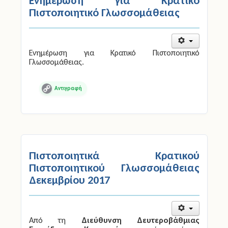
Ενημέρωση για Κρατικό
Πιστοποιητικό Γλωσσομάθειας
Ενημέρωση για Κρατικό Πιστοποιητικό
Γλωσσομάθειας.
Copy
Link
Πιστοποιητικά Κρατικού
Πιστοποιητικού Γλωσσομάθειας
Δεκεμβρίου 2017
Από τη
Διεύθυνση Δευτεροβάθμιας