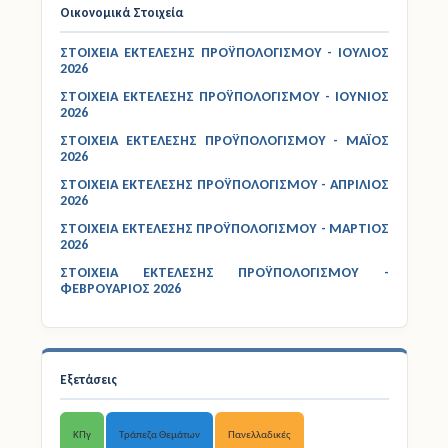
Οικονομικά Στοιχεία
ΣΤΟΙΧΕΙΑ ΕΚΤΕΛΕΣΗΣ ΠΡΟΫΠΟΛΟΓΙΣΜΟΥ - ΙΟΥΛΙΟΣ
2026
ΣΤΟΙΧΕΙΑ ΕΚΤΕΛΕΣΗΣ ΠΡΟΫΠΟΛΟΓΙΣΜΟΥ - ΙΟΥΝΙΟΣ
2026
ΣΤΟΙΧΕΙΑ ΕΚΤΕΛΕΣΗΣ ΠΡΟΫΠΟΛΟΓΙΣΜΟΥ - ΜΑΪΟΣ
2026
ΣΤΟΙΧΕΙΑ ΕΚΤΕΛΕΣΗΣ ΠΡΟΫΠΟΛΟΓΙΣΜΟΥ - ΑΠΡΙΛΙΟΣ
2026
ΣΤΟΙΧΕΙΑ ΕΚΤΕΛΕΣΗΣ ΠΡΟΫΠΟΛΟΓΙΣΜΟΥ - ΜΑΡΤΙΟΣ
2026
ΣΤΟΙΧΕΙΑ ΕΚΤΕΛΕΣΗΣ ΠΡΟΫΠΟΛΟΓΙΣΜΟΥ -
ΦΕΒΡΟΥΑΡΙΟΣ 2026
Εξετάσεις
ΚΠγ
Τράπεζα Θεμάτων
Πανελλαδικές