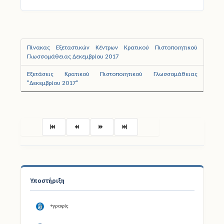
Πίνακας Εξεταστικών Κέντρων Κρατικού Πιστοποιητικού
Γλωσσομάθειας Δεκεμβρίου 2017
Εξετάσεις Κρατικού Πιστοποιητικού Γλωσσομάθειας
"Δεκεμβρίου 2017"
Σελίδα 9 από 13
Υποστήριξη
+γραφίς