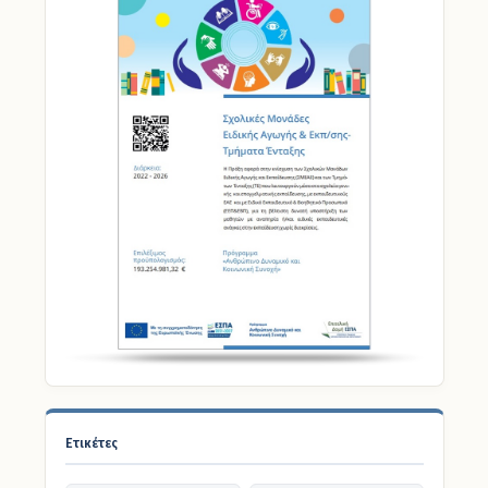
Ετικέτες