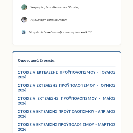
Υπερωρίες Εκπαιδευτικών - Οδηγίες
Αξιολόγηση Εκπαιδευτικών
Μητρώο Διδασκόντων Φροντιστηρίων και Κ.Ξ.Γ
Οικονομικά Στοιχεία
ΣΤΟΙΧΕΙΑ ΕΚΤΕΛΕΣΗΣ ΠΡΟΫΠΟΛΟΓΙΣΜΟΥ - ΙΟΥΛΙΟΣ
2026
ΣΤΟΙΧΕΙΑ ΕΚΤΕΛΕΣΗΣ ΠΡΟΫΠΟΛΟΓΙΣΜΟΥ - ΙΟΥΝΙΟΣ
2026
ΣΤΟΙΧΕΙΑ ΕΚΤΕΛΕΣΗΣ ΠΡΟΫΠΟΛΟΓΙΣΜΟΥ - ΜΑΪΟΣ
2026
ΣΤΟΙΧΕΙΑ ΕΚΤΕΛΕΣΗΣ ΠΡΟΫΠΟΛΟΓΙΣΜΟΥ - ΑΠΡΙΛΙΟΣ
2026
ΣΤΟΙΧΕΙΑ ΕΚΤΕΛΕΣΗΣ ΠΡΟΫΠΟΛΟΓΙΣΜΟΥ - ΜΑΡΤΙΟΣ
2026