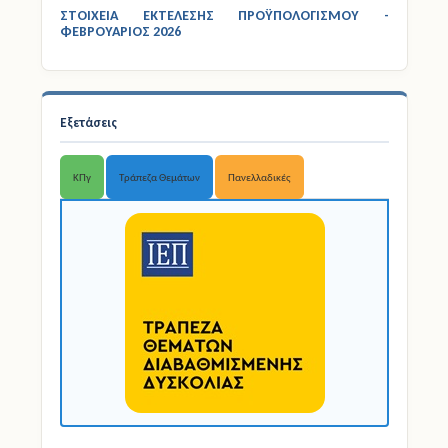
ΣΤΟΙΧΕΙΑ ΕΚΤΕΛΕΣΗΣ ΠΡΟΫΠΟΛΟΓΙΣΜΟΥ -
ΦΕΒΡΟΥΑΡΙΟΣ 2026
Εξετάσεις
ΚΠγ
Τράπεζα Θεμάτων
Πανελλαδικές