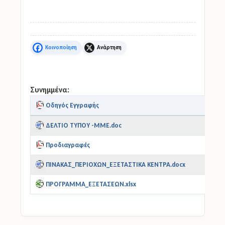
Facebook
X
Συνημμένα:
Οδηγός Εγγραφής
ΔΕΛΤΙΟ ΤΥΠΟΥ -ΜΜΕ.doc
Προδιαγραφές
ΠΙΝΑΚΑΣ_ΠΕΡΙΟΧΩΝ_ΕΞΕΤΑΣΤΙΚΑ ΚΕΝΤΡΑ.docx
ΠΡΟΓΡΑΜΜΑ_ΕΞΕΤΑΣΕΩΝ.xlsx