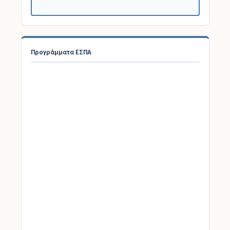
Προγράμματα ΕΣΠΑ