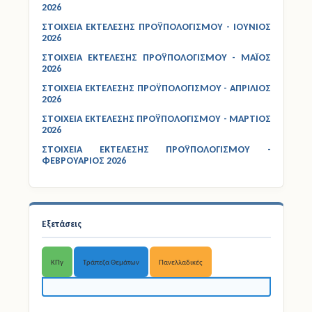
ΣΤΟΙΧΕΙΑ ΕΚΤΕΛΕΣΗΣ ΠΡΟΫΠΟΛΟΓΙΣΜΟΥ - ΙΟΥΛΙΟΣ
2026
ΣΤΟΙΧΕΙΑ ΕΚΤΕΛΕΣΗΣ ΠΡΟΫΠΟΛΟΓΙΣΜΟΥ - ΙΟΥΝΙΟΣ
2026
ΣΤΟΙΧΕΙΑ ΕΚΤΕΛΕΣΗΣ ΠΡΟΫΠΟΛΟΓΙΣΜΟΥ - ΜΑΪΟΣ
2026
ΣΤΟΙΧΕΙΑ ΕΚΤΕΛΕΣΗΣ ΠΡΟΫΠΟΛΟΓΙΣΜΟΥ - ΑΠΡΙΛΙΟΣ
2026
ΣΤΟΙΧΕΙΑ ΕΚΤΕΛΕΣΗΣ ΠΡΟΫΠΟΛΟΓΙΣΜΟΥ - ΜΑΡΤΙΟΣ
2026
ΣΤΟΙΧΕΙΑ ΕΚΤΕΛΕΣΗΣ ΠΡΟΫΠΟΛΟΓΙΣΜΟΥ -
ΦΕΒΡΟΥΑΡΙΟΣ 2026
Εξετάσεις
ΚΠγ
Τράπεζα Θεμάτων
Πανελλαδικές