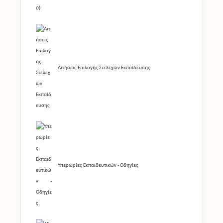
Αιτήσεις Επιλογής Στελεχών Εκπαίδευσης
Υπερωρίες Εκπαιδευτικών - Οδηγίες