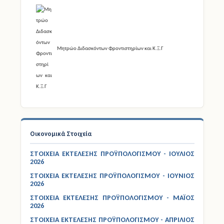
Μητρώο Διδασκόντων Φροντιστηρίων και Κ.Ξ.Γ
Οικονομικά Στοιχεία
ΣΤΟΙΧΕΙΑ ΕΚΤΕΛΕΣΗΣ ΠΡΟΫΠΟΛΟΓΙΣΜΟΥ - ΙΟΥΛΙΟΣ
2026
ΣΤΟΙΧΕΙΑ ΕΚΤΕΛΕΣΗΣ ΠΡΟΫΠΟΛΟΓΙΣΜΟΥ - ΙΟΥΝΙΟΣ
2026
ΣΤΟΙΧΕΙΑ ΕΚΤΕΛΕΣΗΣ ΠΡΟΫΠΟΛΟΓΙΣΜΟΥ - ΜΑΪΟΣ
2026