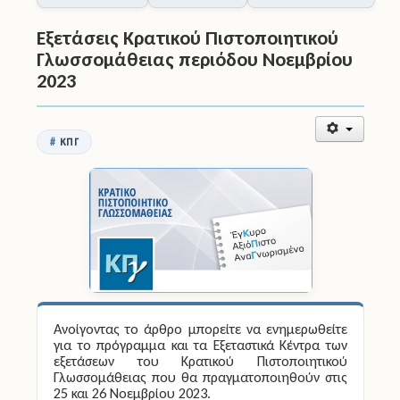
Εκπαίδευσης
Εξετάσεις Κρατικού Πιστοποιητικού
Γλωσσομάθειας περιόδου Νοεμβρίου
2023
ΚΠΓ
Ανοίγοντας το άρθρο μπορείτε να ενημερωθείτε
για το πρόγραμμα και τα Εξεταστικά Κέντρα των
εξετάσεων του Κρατικού Πιστοποιητικού
Γλωσσομάθειας που θα πραγματοποιηθούν στις