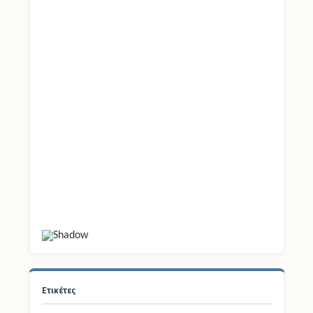
Ετικέτες