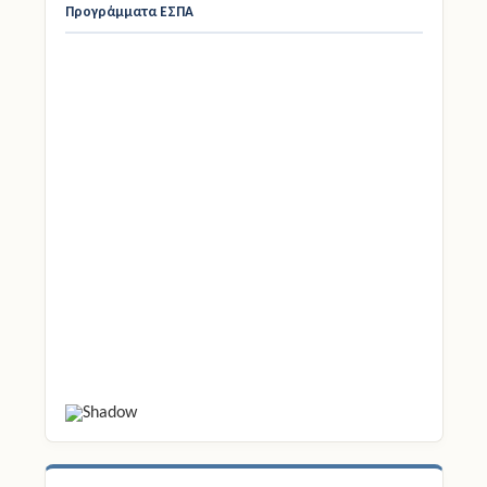
Ετικέτες