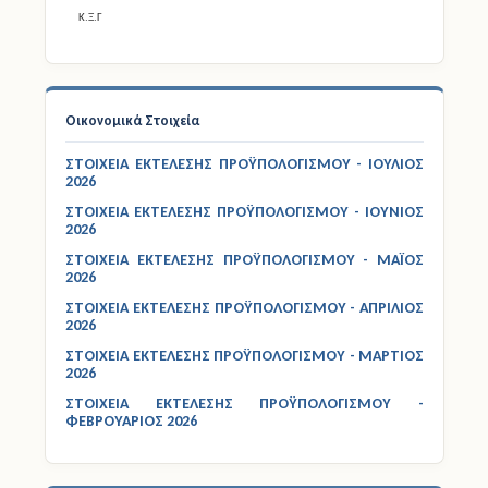
Οικονομικά Στοιχεία
ΣΤΟΙΧΕΙΑ ΕΚΤΕΛΕΣΗΣ ΠΡΟΫΠΟΛΟΓΙΣΜΟΥ - ΙΟΥΛΙΟΣ
2026
ΣΤΟΙΧΕΙΑ ΕΚΤΕΛΕΣΗΣ ΠΡΟΫΠΟΛΟΓΙΣΜΟΥ - ΙΟΥΝΙΟΣ
2026
ΣΤΟΙΧΕΙΑ ΕΚΤΕΛΕΣΗΣ ΠΡΟΫΠΟΛΟΓΙΣΜΟΥ - ΜΑΪΟΣ
2026
ΣΤΟΙΧΕΙΑ ΕΚΤΕΛΕΣΗΣ ΠΡΟΫΠΟΛΟΓΙΣΜΟΥ - ΑΠΡΙΛΙΟΣ
2026
ΣΤΟΙΧΕΙΑ ΕΚΤΕΛΕΣΗΣ ΠΡΟΫΠΟΛΟΓΙΣΜΟΥ - ΜΑΡΤΙΟΣ
2026
ΣΤΟΙΧΕΙΑ ΕΚΤΕΛΕΣΗΣ ΠΡΟΫΠΟΛΟΓΙΣΜΟΥ -
ΦΕΒΡΟΥΑΡΙΟΣ 2026
Εξετάσεις