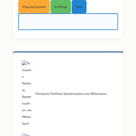
Υπουργείο Παιδείας Θρησκευμάτων και Αθλητισμού