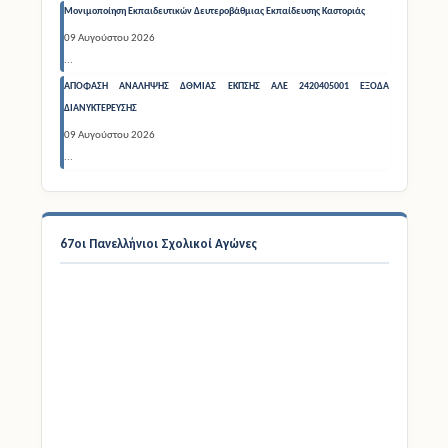
09 Αυγούστου 2026
...
ΑΠΟΦΑΣΗ ΑΝΑΛΗΨΗΣ ΔΘΜΙΑΣ ΕΚΠΣΗΣ ΑΛΕ 2420405001 ΕΞΟΔΑ
ΔΙΑΝΥΚΤΕΡΕΥΣΗΣ
09 Αυγούστου 2026
...
67οι Πανελλήνιοι Σχολικοί Αγώνες