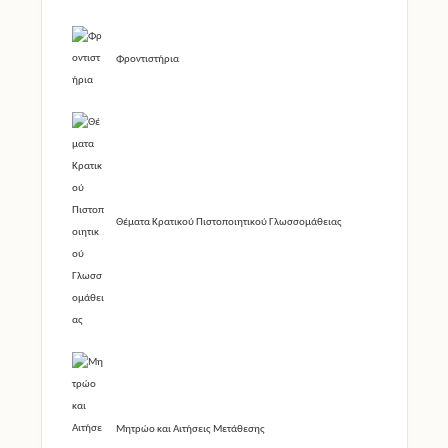
Φροντιστήρια
Θέματα Κρατικού Πιστοποιητικού Γλωσσομάθειας
Μητρώο και Αιτήσεις Μετάθεσης