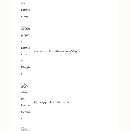
Υπερωρίες Εκπαιδευτικών - Οδηγίες
Αξιολόγηση Εκπαιδευτικών