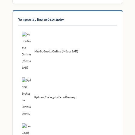
Υπηρεσίες Εκπαιδευτικών
Μισθοδοσία Online (Μέσω ΕΑΠ)
Κρίσεις Στελεχών Εκπαίδευσης