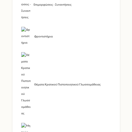
Επιμορφώσεις - Συναντήσεις
Φροντιστήρια
Θέματα Κρατικού Πιστοποιητικού Γλωσσομάθειας