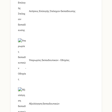
Αιτήσεις Επιλογής Στελεχών Εκπαίδευσης
Υπερωρίες Εκπαιδευτικών - Οδηγίες
Αξιολόγηση Εκπαιδευτικών