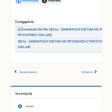
Facebook
X
Συνημμένα:
Φ12α - ΕΝΗΜΕΡΩΣΗ ΣΧΕΤΙΚΑ ΜΕ ΠΡΟΣΚΛΗΣΗ ΣΤΡΑΤΕΥΣΙΜΟΥ 
2021.pdf
Προηγούμενο
Επόμενο
Υποστήριξη
+γραφίς