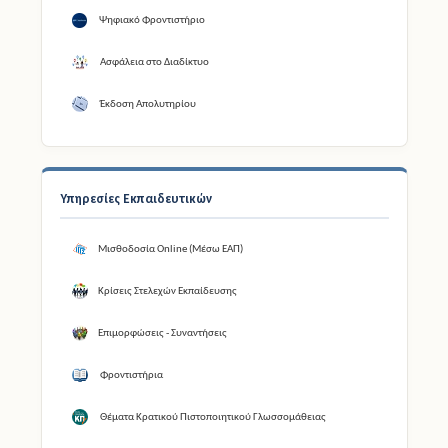
Ψηφιακό Φροντιστήριο
Ασφάλεια στο Διαδίκτυο
Έκδοση Απολυτηρίου
Υπηρεσίες Εκπαιδευτικών
Μισθοδοσία Online (Μέσω ΕΑΠ)
Κρίσεις Στελεχών Εκπαίδευσης
Επιμορφώσεις - Συναντήσεις
Φροντιστήρια
Θέματα Κρατικού Πιστοποιητικού Γλωσσομάθειας