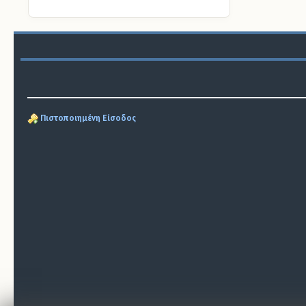
Πιστοποιημένη Είσοδος