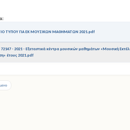
α:
ΤΙΟ ΤΥΠΟΥ ΓΙΑ ΕΚ ΜΟΥΣΙΚΩΝ ΜΑΘΗΜΑΤΩΝ 2021.pdf
- 72147 - 2021 - Εξεταστικά κέντρα μουσικών μαθημάτων «Μουσική Εκτέλ
ση» έτους 2021.pdf
μενο