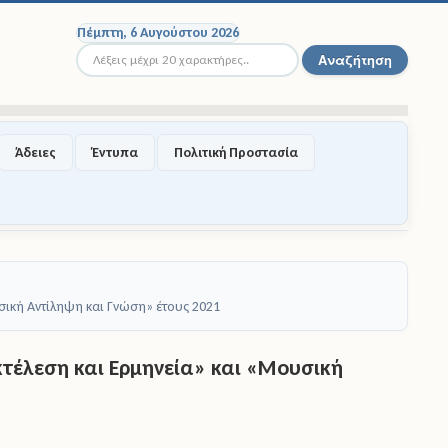
Πέμπτη, 6 Αυγούστου 2026
Αναζήτηση...
Αναζήτηση
Άδειες
Έντυπα
Πολιτική Προστασία
ική Αντίληψη και Γνώση» έτους 2021
έλεση και Ερμηνεία» και «Μουσική