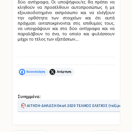
δύο αντίγραφα. Οι υποψήφιοι/ες θα πρέπει να
κληθούν να προσέλθουν αυτοπροσώπως ή με
εξουσιοδοτημένο εκπρόσωπο και να ελέγξουν
την ορθότητα των στοιχείων και ότι αυτά
πράγματι ανταποκρίνονται στις επιθυμίες τους,
να υπογράψουν και στα δύο αντίγραφα και να
παραλάβουν το ένα, το οποίο και φυλάσσουν
μέχρι το τέλος των εξετάσεων...
Facebook
X
Συνημμένα:
ΑΙΤΗΣΗ-ΔΗΛΩΣΗ ΕπαΛ 2020 ΤΕΛΙΚΟΣ ΕΛΕΓΧΟΣ (τελ).pdf