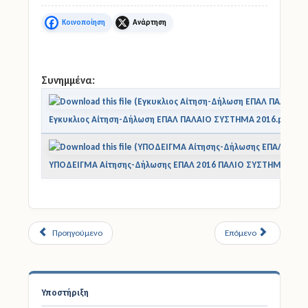
Facebook
X
Συνημμένα:
Εγκυκλιος Αίτηση-Δήλωση ΕΠΑΛ ΠΑΛΑΙΟ ΣΥΣΤΗΜΑ 2016.pdf
ΥΠΟΔΕΙΓΜΑ Αίτησης-Δήλωσης ΕΠΑΛ 2016 ΠΑΛΙΟ ΣΥΣΤΗΜΑ.pdf
Προηγούμενο
Επόμενο
Υποστήριξη