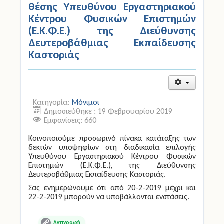
θέσης Υπευθύνου Εργαστηριακού
Κέντρου Φυσικών Επιστημών
(Ε.Κ.Φ.Ε.) της Διεύθυνσης
Δευτεροβάθμιας Εκπαίδευσης
Καστοριάς
Κατηγορία:
Μόνιμοι
Δημοσιεύθηκε : 19 Φεβρουαρίου 2019
Εμφανίσεις: 660
Kοινοποιούμε προσωρινό πίνακα κατάταξης των
δεκτών υποψηφίων στη διαδικασία επιλογής
Υπευθύνου Εργαστηριακού Κέντρου Φυσικών
Επιστημών (Ε.Κ.Φ.Ε.), της Διεύθυνσης
Δευτεροβάθμιας Εκπαίδευσης Καστοριάς.
Σας ενημερώνουμε ότι από 20-2-2019 μέχρι και
22-2-2019 μπορούν να υποβάλλονται ενστάσεις.