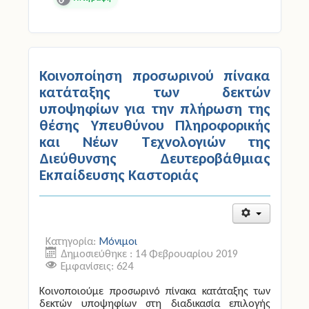
Copy
Link
Κοινοποίηση προσωρινού πίνακα
κατάταξης των δεκτών
υποψηφίων για την πλήρωση της
θέσης Υπευθύνου Πληροφορικής
και Νέων Τεχνολογιών της
Διεύθυνσης Δευτεροβάθμιας
Εκπαίδευσης Καστοριάς
Κατηγορία:
Μόνιμοι
Δημοσιεύθηκε : 14 Φεβρουαρίου 2019
Εμφανίσεις: 624
Kοινοποιούμε προσωρινό πίνακα κατάταξης των
δεκτών υποψηφίων στη διαδικασία επιλογής