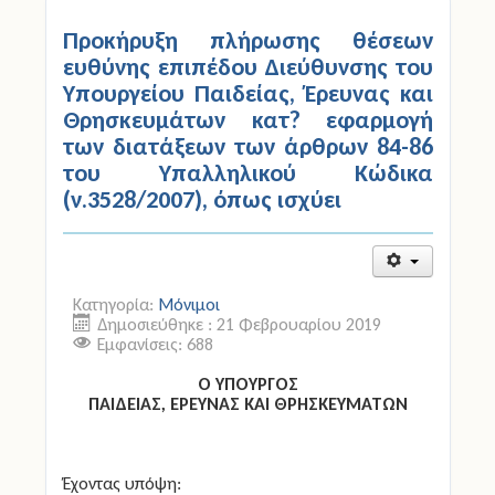
Προκήρυξη πλήρωσης θέσεων
ευθύνης επιπέδου Διεύθυνσης του
Υπουργείου Παιδείας, Έρευνας και
Θρησκευμάτων κατ? εφαρμογή
των διατάξεων των άρθρων 84-86
του Υπαλληλικού Κώδικα
(ν.3528/2007), όπως ισχύει
Κατηγορία:
Μόνιμοι
Δημοσιεύθηκε : 21 Φεβρουαρίου 2019
Εμφανίσεις: 688
Ο ΥΠΟΥΡΓΟΣ
ΠΑΙΔΕΙΑΣ, ΕΡΕΥΝΑΣ ΚΑΙ ΘΡΗΣΚΕΥΜΑΤΩΝ
Έχοντας υπόψη: