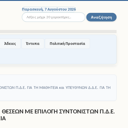
Παρασκευή, 7 Αυγούστου 2026
Αναζήτηση...
Αναζήτηση
Άδειες
Έντυπα
Πολιτική Προστασία
ΣΤΩΝ Π.Δ.Ε. ΓΙΑ ΤΗ ΜΑΘΗΤΕΙΑ και ΥΠΕΥΘΥΝΩΝ Δ.Δ.Ε. ΓΙΑ ΤΗ
ΘΕΣΕΩΝ ΜΕ ΕΠΙΛΟΓΗ ΣΥΝΤΟΝΙΣΤΩΝ Π.Δ.Ε.
ΙΑ