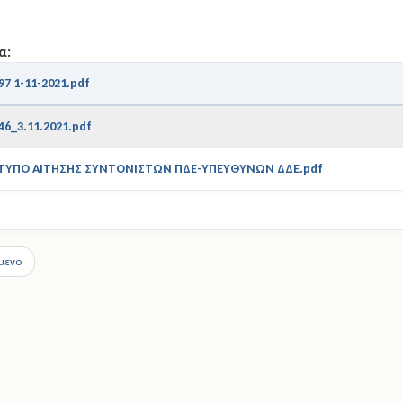
α:
97 1-11-2021.pdf
46_3.11.2021.pdf
ΤΥΠΟ ΑΙΤΗΣΗΣ ΣΥΝΤΟΝΙΣΤΩΝ ΠΔΕ-ΥΠΕΥΘΥΝΩΝ ΔΔΕ.pdf
μενο