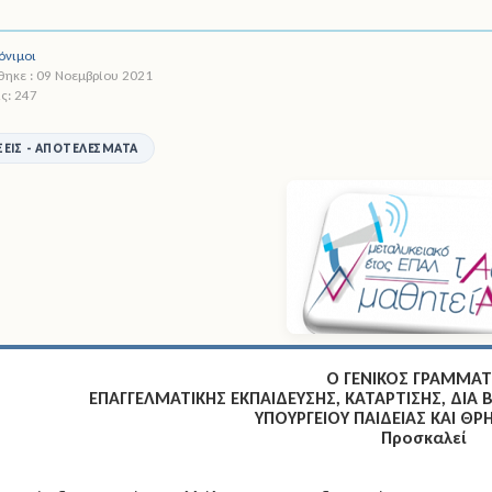
όνιμοι
ηκε : 09 Νοεμβρίου 2021
ς: 247
ΕΙΣ - ΑΠΟΤΕΛΈΣΜΑΤΑ
Ο ΓΕΝΙΚΟΣ ΓΡΑΜΜΑ
ΕΠΑΓΓΕΛΜΑΤΙΚΗΣ ΕΚΠΑΙΔΕΥΣΗΣ, ΚΑΤΑΡΤΙΣΗΣ, ΔΙΑ
ΥΠΟΥΡΓΕΙΟΥ ΠΑΙΔΕΙΑΣ ΚΑΙ Θ
Προσκαλεί