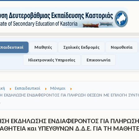
κπαιδευτικοί
Μαθητές
Σχολικές Εκδρομές
Νομοθεσία
Ηλεκτρονικές Υπηρεσίες
Επικοινωνία
ική
Εκπαιδευτικοί
Μόνιμοι
Η ΕΚΔΗΛΩΣΗΣ ΕΝΔΙΑΦΕΡΟΝΤΟΣ ΓΙΑ ΠΛΗΡΩΣΗ ΘΕΣΕΩΝ ΜΕ ΕΠΙΛΟΓΗ ΣΥΝΤΟΝΙ
Α
ΣΗ ΕΚΔΗΛΩΣΗΣ ΕΝΔΙΑΦΕΡΟΝΤΟΣ ΓΙΑ ΠΛΗΡΩΣΗ 
ΜΑΘΗΤΕΙΑ και ΥΠΕΥΘΥΝΩΝ Δ.Δ.Ε. ΓΙΑ ΤΗ ΜΑΘΗΤΕ