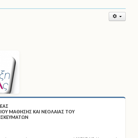
ΤΕΑΣ
 ΒΙΟΥ ΜΑΘΗΣΗΣ ΚΑΙ ΝΕΟΛΑΙΑΣ ΤΟΥ
ΡΗΣΚΕΥΜΑΤΩΝ