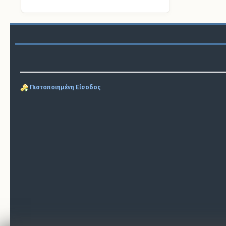
Πιστοποιημένη Είσοδος