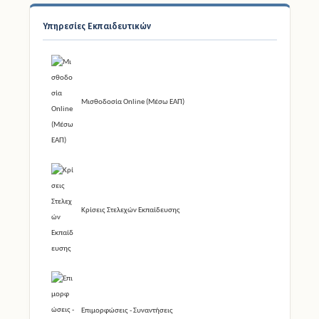
Υπηρεσίες Εκπαιδευτικών
Μισθοδοσία Online (Μέσω ΕΑΠ)
Κρίσεις Στελεχών Εκπαίδευσης
Επιμορφώσεις - Συναντήσεις