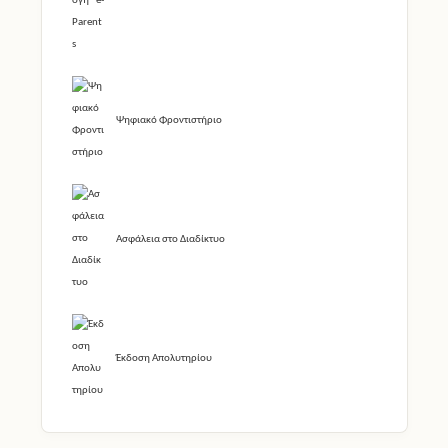
Ψηφιακό Φροντιστήριο
Ασφάλεια στο Διαδίκτυο
Έκδοση Απολυτηρίου