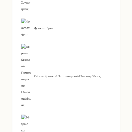
Φροντιστήρια
Θέματα Κρατικού Πιστοποιητικού Γλωσσομάθειας