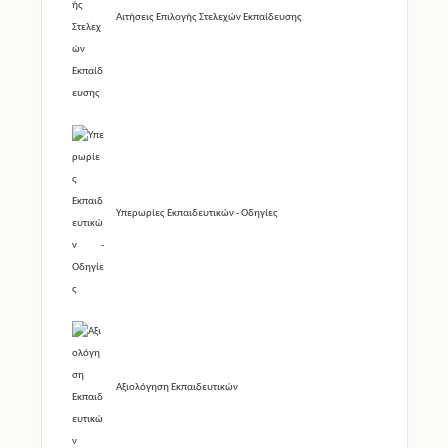
Αιτήσεις Επιλογής Στελεχών Εκπαίδευσης
Υπερωρίες Εκπαιδευτικών - Οδηγίες
Αξιολόγηση Εκπαιδευτικών