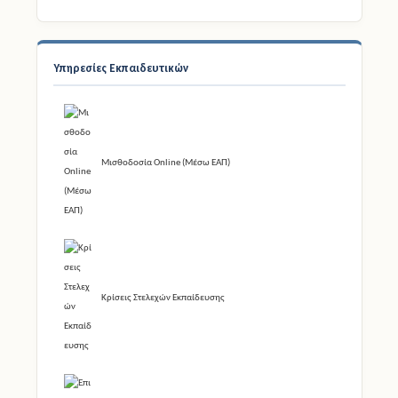
Υπηρεσίες Εκπαιδευτικών
Μισθοδοσία Online (Μέσω ΕΑΠ)
Κρίσεις Στελεχών Εκπαίδευσης