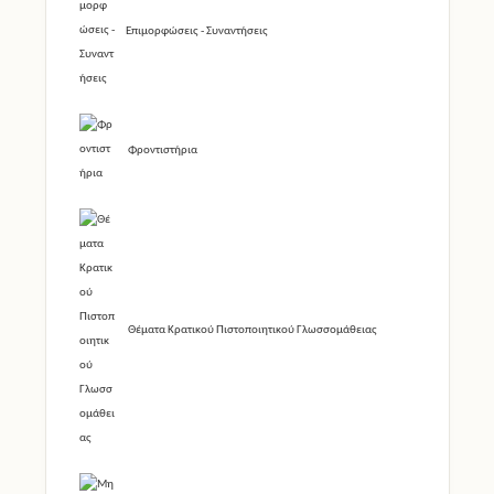
Επιμορφώσεις - Συναντήσεις
Φροντιστήρια
Θέματα Κρατικού Πιστοποιητικού Γλωσσομάθειας