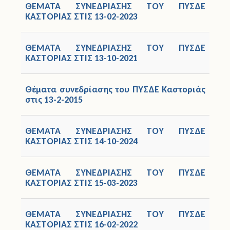
ΘΕΜΑΤΑ ΣΥΝΕΔΡΙΑΣΗΣ ΤΟΥ ΠΥΣΔΕ
ΚΑΣΤΟΡΙΑΣ ΣΤΙΣ 13-02-2023
Άδειες
Έντυπα
ΘΕΜΑΤΑ ΣΥΝΕΔΡΙΑΣΗΣ ΤΟΥ ΠΥΣΔΕ
ΚΑΣΤΟΡΙΑΣ ΣΤΙΣ 13-10-2021
Πολιτική Προστασία
Θέματα συνεδρίασης του ΠΥΣΔΕ Καστοριάς
Ηλεκτρονικές Υπηρεσίες
στις 13-2-2015
Επικοινωνία
ΘΕΜΑΤΑ ΣΥΝΕΔΡΙΑΣΗΣ ΤΟΥ ΠΥΣΔΕ
ΚΑΣΤΟΡΙΑΣ ΣΤΙΣ 14-10-2024
ΘΕΜΑΤΑ ΣΥΝΕΔΡΙΑΣΗΣ ΤΟΥ ΠΥΣΔΕ
ΚΑΣΤΟΡΙΑΣ ΣΤΙΣ 15-03-2023
ΘΕΜΑΤΑ ΣΥΝΕΔΡΙΑΣΗΣ ΤΟΥ ΠΥΣΔΕ
ΚΑΣΤΟΡΙΑΣ ΣΤΙΣ 16-02-2022