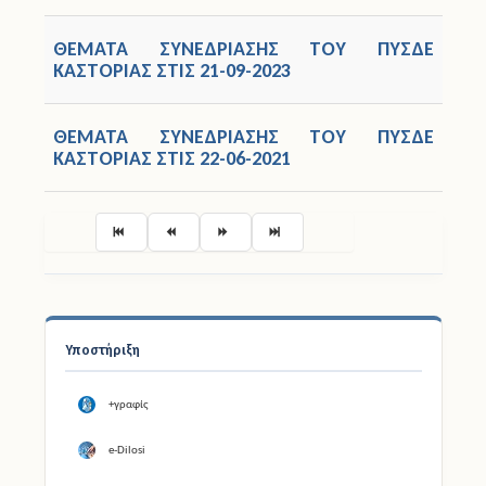
ΘΕΜΑΤΑ ΣΥΝΕΔΡΙΑΣΗΣ ΤΟΥ ΠΥΣΔΕ
ΚΑΣΤΟΡΙΑΣ ΣΤΙΣ 21-09-2023
ΘΕΜΑΤΑ ΣΥΝΕΔΡΙΑΣΗΣ ΤΟΥ ΠΥΣΔΕ
ΚΑΣΤΟΡΙΑΣ ΣΤΙΣ 22-06-2021
Σελίδα 4 από 7
Υποστήριξη
+γραφίς
e-Dilosi