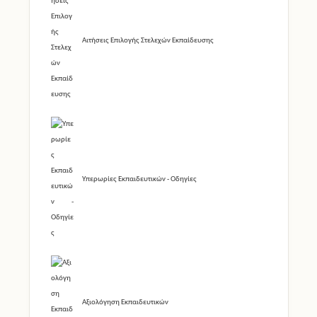
Αιτήσεις Επιλογής Στελεχών Εκπαίδευσης
Υπερωρίες Εκπαιδευτικών - Οδηγίες
Αξιολόγηση Εκπαιδευτικών