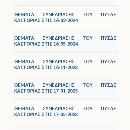
ΘΕΜΑΤΑ ΣΥΝΕΔΡΙΑΣΗΣ ΤΟΥ ΠΥΣΔΕ
ΚΑΣΤΟΡΙΑΣ ΣΤΙΣ 16-02-2024
ΘΕΜΑΤΑ ΣΥΝΕΔΡΙΑΣΗΣ ΤΟΥ ΠΥΣΔΕ
ΚΑΣΤΟΡΙΑΣ ΣΤΙΣ 16-05-2024
ΘΕΜΑΤΑ ΣΥΝΕΔΡΙΑΣΗΣ ΤΟΥ ΠΥΣΔΕ
ΚΑΣΤΟΡΙΑΣ ΣΤΙΣ 16-11-2023
ΘΕΜΑΤΑ ΣΥΝΕΔΡΙΑΣΗΣ ΤΟΥ ΠΥΣΔΕ
ΚΑΣΤΟΡΙΑΣ ΣΤΙΣ 17-01-2025
ΘΕΜΑΤΑ ΣΥΝΕΔΡΙΑΣΗΣ ΤΟΥ ΠΥΣΔΕ
ΚΑΣΤΟΡΙΑΣ ΣΤΙΣ 17-05-2023