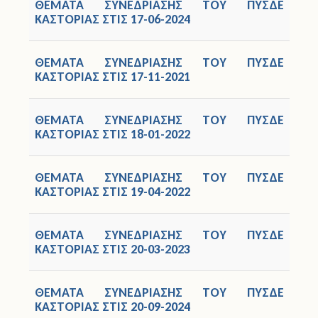
ΘΕΜΑΤΑ ΣΥΝΕΔΡΙΑΣΗΣ ΤΟΥ ΠΥΣΔΕ
ΚΑΣΤΟΡΙΑΣ ΣΤΙΣ 17-06-2024
ΘΕΜΑΤΑ ΣΥΝΕΔΡΙΑΣΗΣ ΤΟΥ ΠΥΣΔΕ
ΚΑΣΤΟΡΙΑΣ ΣΤΙΣ 17-11-2021
ΘΕΜΑΤΑ ΣΥΝΕΔΡΙΑΣΗΣ ΤΟΥ ΠΥΣΔΕ
ΚΑΣΤΟΡΙΑΣ ΣΤΙΣ 18-01-2022
ΘΕΜΑΤΑ ΣΥΝΕΔΡΙΑΣΗΣ ΤΟΥ ΠΥΣΔΕ
ΚΑΣΤΟΡΙΑΣ ΣΤΙΣ 19-04-2022
ΘΕΜΑΤΑ ΣΥΝΕΔΡΙΑΣΗΣ ΤΟΥ ΠΥΣΔΕ
ΚΑΣΤΟΡΙΑΣ ΣΤΙΣ 20-03-2023
ΘΕΜΑΤΑ ΣΥΝΕΔΡΙΑΣΗΣ ΤΟΥ ΠΥΣΔΕ
ΚΑΣΤΟΡΙΑΣ ΣΤΙΣ 20-09-2024