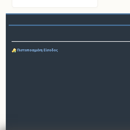
Πιστοποιημένη Είσοδος