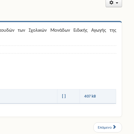
σπουδών των Σχολικών Μονάδων Ειδικής Αγωγής της
[ ]
407 kB
Επόμενο