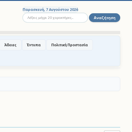
Παρασκευή, 7 Αυγούστου 2026
Αναζήτηση...
Αναζήτηση
Άδειες
Έντυπα
Πολιτική Προστασία