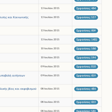
13 Ιουλίου 2015
Εμφανίσεις: 464
ισης και Κοινωνικής
13 Ιουλίου 2015
Εμφανίσεις: 537
13 Ιουλίου 2015
Εμφανίσεις: 609
13 Ιουλίου 2015
Εμφανίσεις: 1482
10 Ιουλίου 2015
Εμφανίσεις: 566
10 Ιουλίου 2015
Εμφανίσεις: 594
09 Ιουλίου 2015
Εμφανίσεις: 818
 υποβολή αιτήσεων
09 Ιουλίου 2015
Εμφανίσεις: 659
λικής βίας και εκφοβισμού
08 Ιουλίου 2015
Εμφανίσεις: 480
08 Ιουλίου 2015
Εμφανίσεις: 633
08 Ιουλίου 2015
Εμφανίσεις: 561