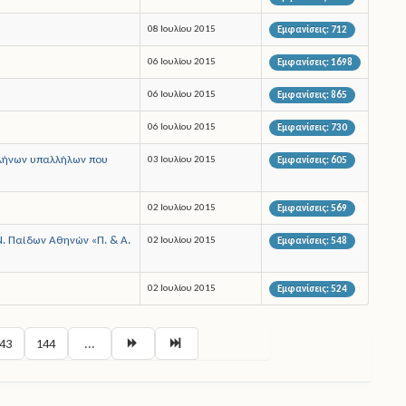
08 Ιουλίου 2015
Εμφανίσεις: 712
06 Ιουλίου 2015
Εμφανίσεις: 1698
06 Ιουλίου 2015
Εμφανίσεις: 865
06 Ιουλίου 2015
Εμφανίσεις: 730
Ελλήνων υπαλλήλων που
03 Ιουλίου 2015
Εμφανίσεις: 605
02 Ιουλίου 2015
Εμφανίσεις: 569
Ν. Παίδων Αθηνών «Π. & Α.
02 Ιουλίου 2015
Εμφανίσεις: 548
02 Ιουλίου 2015
Εμφανίσεις: 524
Σελίδα 141 από 148
43
144
...