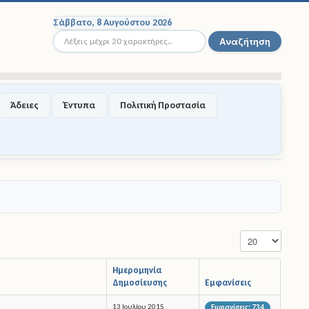
Σάββατο, 8 Αυγούστου 2026
Αναζήτηση...
Αναζήτηση
Άδειες
Έντυπα
Πολιτική Προστασία
Εμφάνιση #
Ημερομηνία
Δημοσίευσης
Εμφανίσεις
13 Ιουλίου 2015
Εμφανίσεις: 734