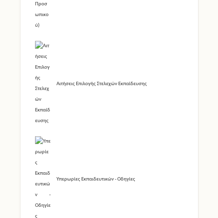
Αιτήσεις Επιλογής Στελεχών Εκπαίδευσης
Υπερωρίες Εκπαιδευτικών - Οδηγίες