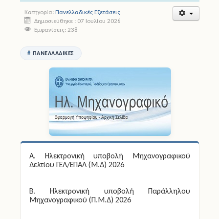
Κατηγορία:
Πανελλαδικές Εξετάσεις
Άδειες
Δημοσιεύθηκε : 07 Ιουλίου 2026
Εμφανίσεις: 238
Έντυπα
ΠΑΝΕΛΛΑΔΙΚΈΣ
Πολιτική Προστασία
Ηλεκτρονικές Υπηρεσίες
Επικοινωνία
Α. Ηλεκτρονική υποβολή Μηχανογραφικού
Δελτίου ΓΕΛ/ΕΠΑΛ (Μ.Δ) 2026
Β. Ηλεκτρονική υποβολή Παράλληλου
Μηχανογραφικού (Π.Μ.Δ) 2026