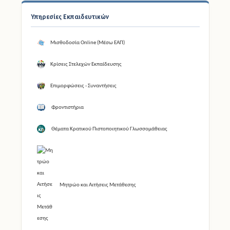
Υπηρεσίες Εκπαιδευτικών
Μισθοδοσία Online (Μέσω ΕΑΠ)
Κρίσεις Στελεχών Εκπαίδευσης
Επιμορφώσεις - Συναντήσεις
Φροντιστήρια
Θέματα Κρατικού Πιστοποιητικού Γλωσσομάθειας
Μητρώο και Αιτήσεις Μετάθεσης