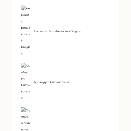
Υπερωρίες Εκπαιδευτικών - Οδηγίες
Αξιολόγηση Εκπαιδευτικών