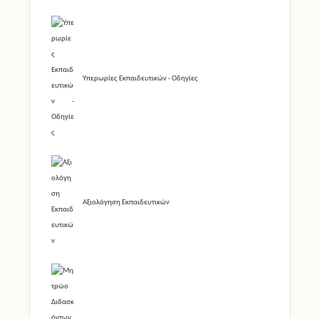
Υπερωρίες Εκπαιδευτικών - Οδηγίες
Αξιολόγηση Εκπαιδευτικών