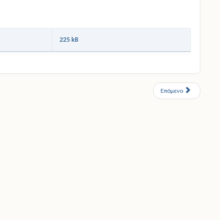
225 kB
Επόμενο