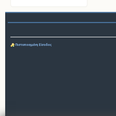
Πιστοποιημένη Είσοδος