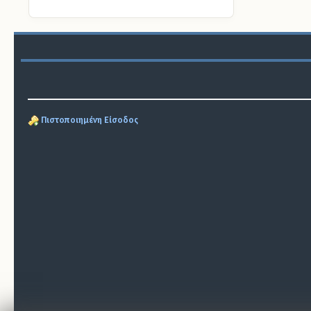
Πιστοποιημένη Είσοδος