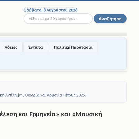
Σάββατο, 8 Αυγούστου 2026
Αναζήτηση...
Αναζήτηση
Άδειες
Έντυπα
Πολιτική Προστασία
κή Αντίληψη, Θεωρία και Αρμονία» έτους 2025.
λεση και Ερμηνεία» και «Μουσική