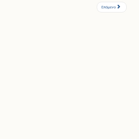
Επόμενο