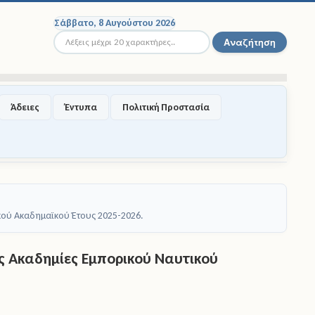
Σάββατο, 8 Αυγούστου 2026
Αναζήτηση...
Αναζήτηση
Άδειες
Έντυπα
Πολιτική Προστασία
ού Ακαδημαϊκού Έτους 2025-2026.
 Ακαδημίες Εμπορικού Ναυτικού