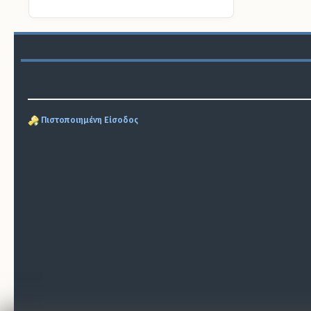
Πιστοποιημένη Είσοδος