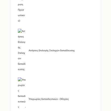
Αιτήσεις Επιλογής Στελεχών Εκπαίδευσης
Υπερωρίες Εκπαιδευτικών - Οδηγίες