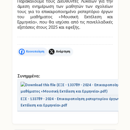
Παρακαλούμε τους Διευθυντές Λυκείων για την
άμεση ενημέρωση των μαθητών των σχολείων
τους για το επικαιροποιημένο ρεπερτόριο έργων
του μαθήματος «Μουσική Εκτέλεση και
Ερμηνεία», που θα ισχύσει από τις πανελλαδικές
εξετάσεις έτους 2025 και εφεξής.
Facebook
X
Συνημμένα:
ΕΞΕ - 133789 - 2024 - Επικαιροποίηση ρεπερτορίου έργων του
Εκτέλεση και Ερμηνεία».pdf