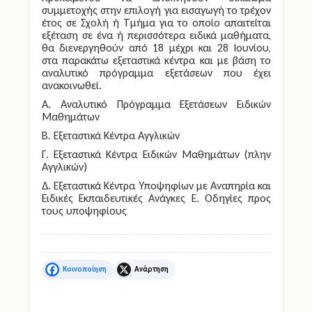
συμμετοχής στην επιλογή για εισαγωγή το τρέχον
έτος σε Σχολή ή Τμήμα για το οποίο απαιτείται
εξέταση σε ένα ή περισσότερα ειδικά μαθήματα,
θα διενεργηθούν
από 18 μέχρι και 28 Ιουνίου
,
στα παρακάτω εξεταστικά κέντρα και με βάση το
αναλυτικό πρόγραμμα εξετάσεων που έχει
ανακοινωθεί.
Α. Αναλυτικό Πρόγραμμα Εξετάσεων Ειδικών
Μαθημάτων
Β. Εξεταστικά Κέντρα Αγγλικών
Γ. Εξεταστικά Κέντρα Ειδικών Μαθημάτων (πλην
Αγγλικών)
Δ. Εξεταστικά Κέντρα Υποψηφίων με Αναπηρία και
Ειδικές Εκπαιδευτικές Ανάγκες Ε. Οδηγίες προς
τους υποψηφίους
Facebook
X