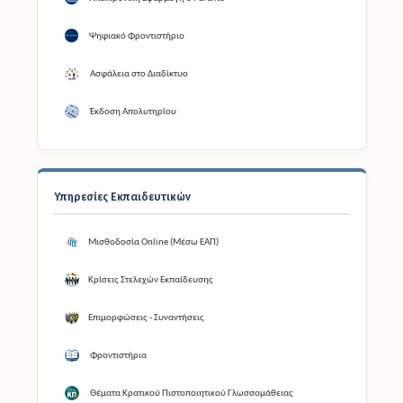
Ψηφιακό Φροντιστήριο
Ασφάλεια στο Διαδίκτυο
Έκδοση Απολυτηρίου
Υπηρεσίες Εκπαιδευτικών
Μισθοδοσία Online (Μέσω ΕΑΠ)
Κρίσεις Στελεχών Εκπαίδευσης
Επιμορφώσεις - Συναντήσεις
Φροντιστήρια
Θέματα Κρατικού Πιστοποιητικού Γλωσσομάθειας