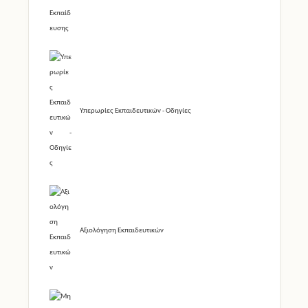
Υπερωρίες Εκπαιδευτικών - Οδηγίες
Αξιολόγηση Εκπαιδευτικών