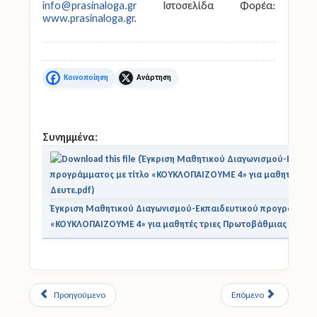
info@prasinaloga.gr
Ιστοσελίδα Φορέα:
www.prasinaloga.gr
.
Facebook
X
Συνημμένα:
Έγκριση Μαθητικού Διαγωνισμού-Εκπαιδευτικού προγράμματος
«ΚΟΥΚΛΟΠΑΙΖΟΥΜΕ 4» για μαθητές τριες Πρωτοβάθμιας και Δε
Προηγούμενο
Επόμενο