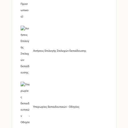
Αιτήσεις Επιλογής Στελεχών Εκπαίδευσης
Υπερωρίες Εκπαιδευτικών - Οδηγίες