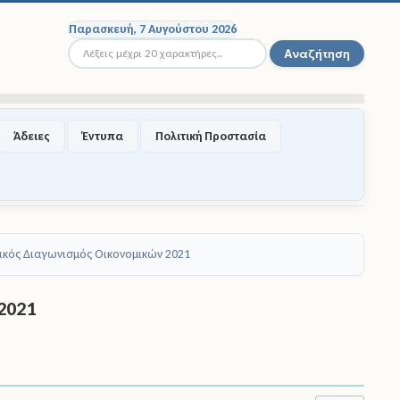
Παρασκευή, 7 Αυγούστου 2026
Αναζήτηση...
Αναζήτηση
Άδειες
Έντυπα
Πολιτική Προστασία
ικός Διαγωνισμός Οικονομικών 2021
2021