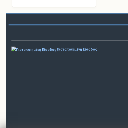
Πιστοποιημένη Είσοδος