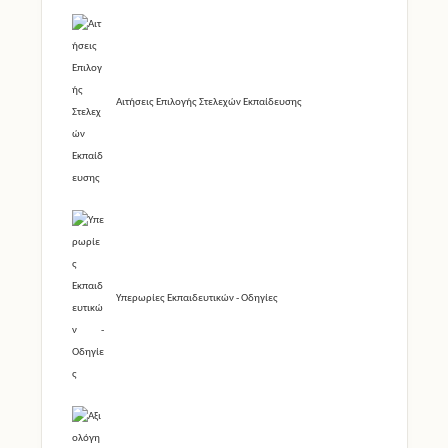
Αιτήσεις Επιλογής Στελεχών Εκπαίδευσης
Υπερωρίες Εκπαιδευτικών - Οδηγίες