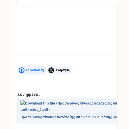
Facebook
X
Συνημμένα:
Προσωρινός πίνακας κατάταξης υποψηφίων Δ φάσης μαθητείας