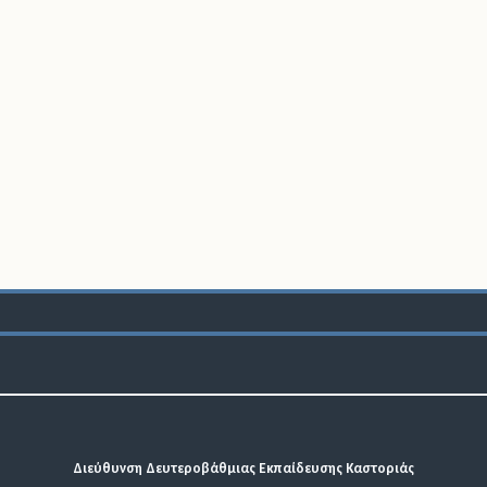
Διεύθυνση Δευτεροβάθμιας Εκπαίδευσης Καστοριάς