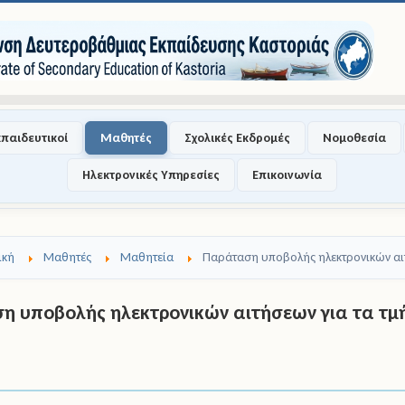
κπαιδευτικοί
Μαθητές
Σχολικές Εκδρομές
Νομοθεσία
Ηλεκτρονικές Υπηρεσίες
Επικοινωνία
ική
Μαθητές
Μαθητεία
Παράταση υποβολής ηλεκτρονικών αιτ
η υποβολής ηλεκτρονικών αιτήσεων για τα τμ