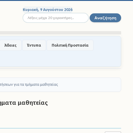
Κυριακή, 9 Αυγούστου 2026
Αναζήτηση...
Αναζήτηση
Άδειες
Έντυπα
Πολιτική Προστασία
ήσεων για τα τμήματα μαθητείας
ήματα μαθητείας