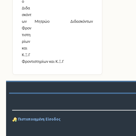
Μητρώο Διδασκόντων
Φροντιστηρίων και Κ.Ξ.Γ
Πιστοποιημένη Είσοδος