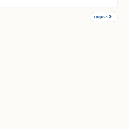
Επόμενο