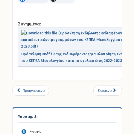
Facebook
X
Συνημμένα:
Πρόσκληση εκδήλωσης ενδιαφέροντος για υλοποίηση εκπαιδε
του ΚΕΠΕΑ Μεσολογγίου κατά το σχολικό έτος 2022-2023.pdf
Προηγούμενο
Επόμενο
Υποστήριξη
+γραφίς