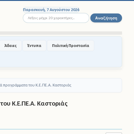
Παρασκευή, 7 Αυγούστου 2026
Αναζήτηση...
Αναζήτηση
Άδειες
Έντυπα
Πολιτική Προστασία
ά προγράμματα του Κ.Ε.ΠΕ.Α. Καστοριάς
ου Κ.Ε.ΠΕ.Α. Καστοριάς