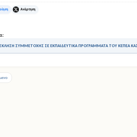
k
X
α:
ΣΚΛΗΣΗ ΣΥΜΜΕΤΟΧΗΣ ΣΕ ΕΚΠΑΙΔΕΥΤΙΚA ΠΡΟΓΡΑΜΜΑΤΑ ΤΟΥ ΚΕΠΕΑ ΚΑΣ
μενο