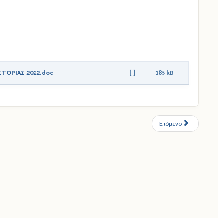
ΤΟΡΙΑΣ 2022.doc
[ ]
185 kB
Επόμενο