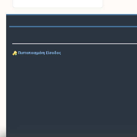
Πιστοποιημένη Είσοδος