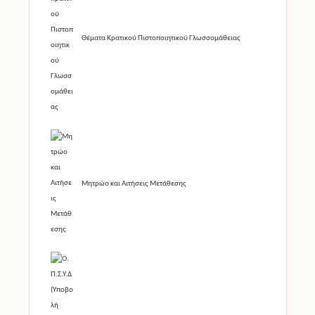
Θέματα Κρατικού Πιστοποιητικού Γλωσσομάθειας
Μητρώο και Αιτήσεις Μετάθεσης