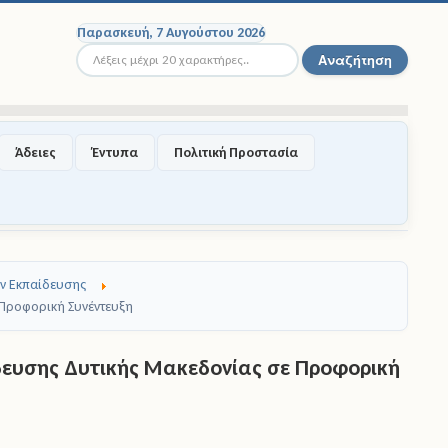
Παρασκευή, 7 Αυγούστου 2026
Αναζήτηση...
Αναζήτηση
Άδειες
Έντυπα
Πολιτική Προστασία
ν Εκπαίδευσης
Προφορική Συνέντευξη
ευσης Δυτικής Μακεδονίας σε Προφορική