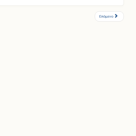
Επόμενο