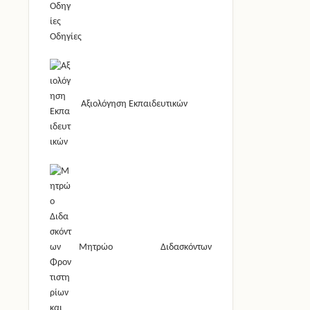
Οδηγίες
Αξιολόγηση Εκπαιδευτικών
Μητρώο Διδασκόντων