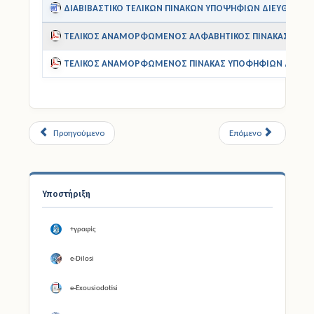
ΔΙΑΒΙΒΑΣΤΙΚΟ ΤΕΛΙΚΩΝ ΠΙΝΑΚΩΝ ΥΠΟΨΗΦΙΩΝ ΔΙΕΥΘΥΝΤΩ
ΤΕΛΙΚΟΣ ΑΝΑΜΟΡΦΩΜΕΝΟΣ ΑΛΦΑBΗΤΙΚΟΣ ΠΙΝΑΚΑΣ ΜΕ ΕΠ
ΤΕΛΙΚΟΣ ΑΝΑΜΟΡΦΩΜΕΝΟΣ ΠΙΝΑΚΑΣ ΥΠΟΦΗΦΙΩΝ ΔΙΕΥΘΥ
Προηγούμενο
Επόμενο
Υποστήριξη
+γραφίς
e-Dilosi
e-Exousiodotisi