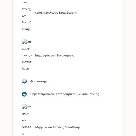
Κρίσεις Στελεχών Εκπαίδευσης
Επιμορφώσεις - Συναντήσεις
Φροντιστήρια
Θέματα Κρατικού Πιστοποιητικού Γλωσσομάθειας
Μητρώο και Αιτήσεις Μετάθεσης