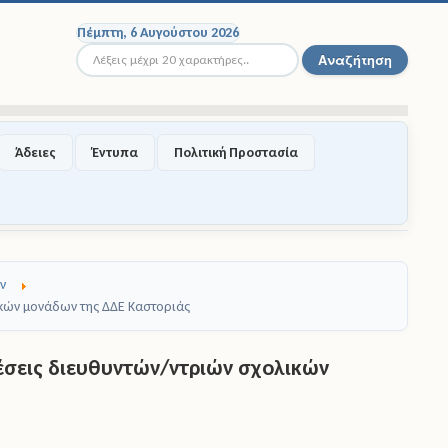
Πέμπτη, 6 Αυγούστου 2026
Αναζήτηση...
Αναζήτηση
Άδειες
Έντυπα
Πολιτική Προστασία
ν
ικών μονάδων της ΔΔΕ Καστοριάς
σεις διευθυντών/ντριών σχολικών