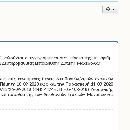
, καλούνται οι εγγεγραμμένοι στον πίνακα της υπ. αριθμ.
ι Δευτεροβάθμιας Εκπαίδευσης Δυτικής Μακεδονίας
ς, στις κενούμενες θέσεις διευθυντών/ντριών σχολικών
Πέμπτη 10-09-2020 έως και την Παρασκευή 11-09-2020
/Ε3/26-09-2018 (ΦΕΚ 4424/τ. Β΄/05-10-2018) Υπουργικής
 και τοποθέτησης των Διευθυντών Σχολικών Μονάδων και