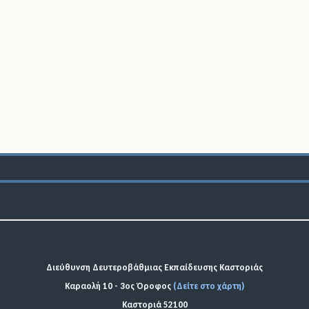
Διεύθυνση Δευτεροβάθμιας Εκπαίδευσης Καστοριάς
Καραολή 10 - 3ος Όροφος
(Δείτε στο χάρτη)
Καστοριά 52100