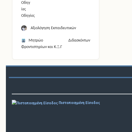
Οδηγίες
Αξιολόγηση Εκπαιδευτικών
Μητρώο Διδασκόντων
Φροντιστηρίων και Κ.Ξ.Γ
Πιστοποιημένη Είσοδος